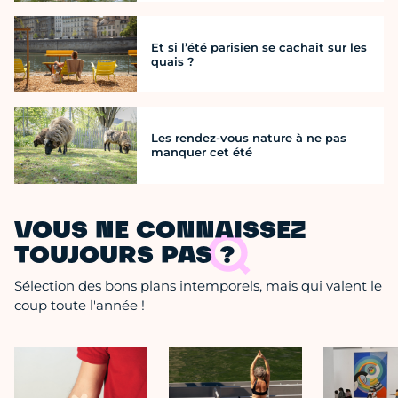
Et si l’été parisien se cachait sur les
quais ?
Les rendez-vous nature à ne pas
manquer cet été
VOUS NE CONNAISSEZ
TOUJOURS PAS ?
Sélection des bons plans intemporels, mais qui valent le
coup toute l'année !