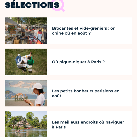
SÉLECTIONS
Brocantes et vide-greniers : on
chine où en août ?
Où pique-niquer à Paris ?
Les petits bonheurs parisiens en
août
Les meilleurs endroits où naviguer
à Paris