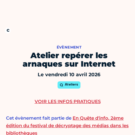
ÉVÈNEMENT
Atelier repérer les
arnaques sur Internet
Le vendredi 10 avril 2026
Ateliers
VOIR LES INFOS PRATIQUES
Cet évènement fait partie de
En Quête d'info, 2ème
édition du festival de décryptage des médias dans les
bibliothèques