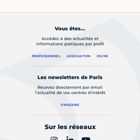
Vous êtes...
Accédez à des actualités et
informations pratiques par profil
PROFESSIONNEL
ASSOCIATION
JEUNE
Les newsletters de Paris
Recevez directement par email
l'actualité de vos centres d'intérêt
S'INSCRIRE
Sur les réseaux