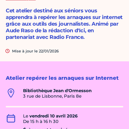
Cet atelier destiné aux séniors vous
apprendra à repérer les arnaques sur internet
grâce aux outils des journalistes. Animé par
Aude Raso de la rédaction d'Ici, en
partenariat avec Radio France.
Mise à jour le 22/01/2026
Atelier repérer les arnaques sur Internet
Bibliothèque Jean d'Ormesson
3 rue de Lisbonne, Paris 8e
Le
vendredi 10 avril 2026
De 15 h à 16 h 30