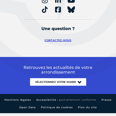
Une question ?
CONTACTEZ-NOUS
Retrouvez les actualités de votre
arrondissement
Mentions légales
Accessibilité :
partiellement conforme
Presse
Open Data
Politique de cookies
Plan du site