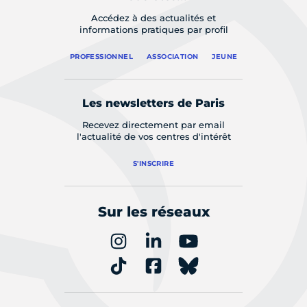
Accédez à des actualités et
informations pratiques par profil
PROFESSIONNEL
ASSOCIATION
JEUNE
Les newsletters de Paris
Recevez directement par email
l'actualité de vos centres d'intérêt
S'INSCRIRE
Sur les réseaux