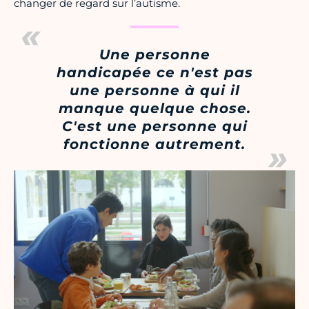
changer de regard sur l’autisme.
Une personne
handicapée ce n'est pas
une personne à qui il
manque quelque chose.
C'est une personne qui
fonctionne autrement.