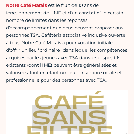
Notre Café Marais
est le fruit de 10 ans de
fonctionnement de l’IME et d’un constat d’un certain
nombre de limites dans les réponses
d’accompagnement que nous pouvons proposer aux
personnes TSA. Cafétéria associative inclusive ouverte
à tous, Notre Café Marais a pour vocation initiale
d'offrir un lieu "ordinaire" dans lequel les compétences
acquises par les jeunes avec TSA dans les dispositifs
existants (dont l'IME) peuvent être généralisées et
valorisées, tout en étant un lieu d’insertion sociale et
professionnelle pour des personnes avec TSA.