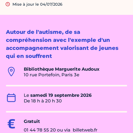
Mise à jour le 04/07/2026
Autour de l'autisme, de sa
compréhension avec l'exemple d'un
accompagnement valorisant de jeunes
qui en souffrent
Bibliothèque Marguerite Audoux
10 rue Portefoin, Paris 3e
Le
samedi 19 septembre 2026
De 18 h à 20 h 30
Gratuit
01 44 78 55 20 ou via billetweb.fr