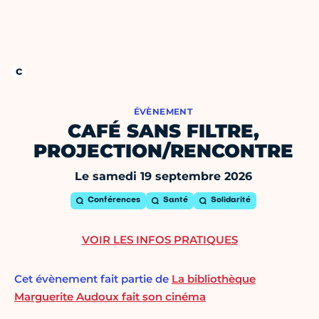
ÉVÈNEMENT
CAFÉ SANS FILTRE,
PROJECTION/RENCONTRE
Le samedi 19 septembre 2026
Conférences
Santé
Solidarité
VOIR LES INFOS PRATIQUES
Cet évènement fait partie de
La bibliothèque
Marguerite Audoux fait son cinéma