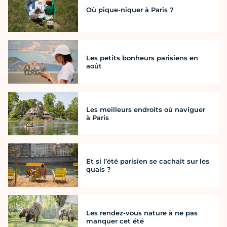
Où pique-niquer à Paris ?
Les petits bonheurs parisiens en
août
Les meilleurs endroits où naviguer
à Paris
Et si l’été parisien se cachait sur les
quais ?
Les rendez-vous nature à ne pas
manquer cet été