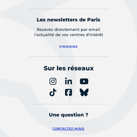
Les newsletters de Paris
Recevez directement par email
l'actualité de vos centres d'intérêt
S'INSCRIRE
Sur les réseaux
Une question ?
CONTACTEZ-NOUS