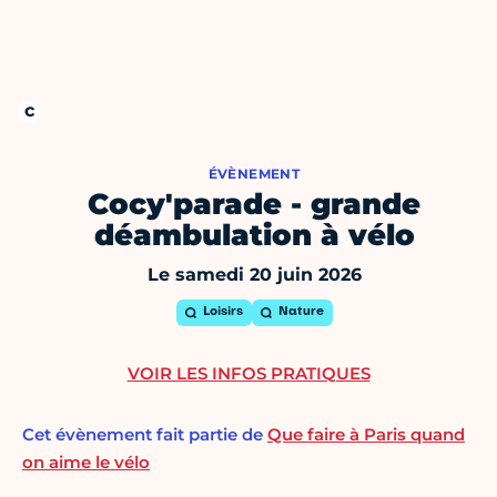
ÉVÈNEMENT
Cocy'parade - grande
déambulation à vélo
Le samedi 20 juin 2026
Loisirs
Nature
VOIR LES INFOS PRATIQUES
Cet évènement fait partie de
Que faire à Paris quand
on aime le vélo