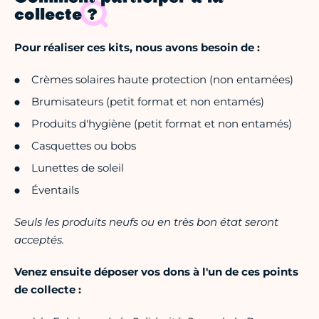
collecte ?
Pour réaliser ces kits, nous avons besoin de :
Crèmes solaires haute protection (non entamées)
Brumisateurs (petit format et non entamés)
Produits d'hygiène (petit format et non entamés)
Casquettes ou bobs
Lunettes de soleil
Éventails
Seuls les produits neufs ou en très bon état seront
acceptés.
Venez ensuite déposer vos dons à l'un de ces points
de collecte :