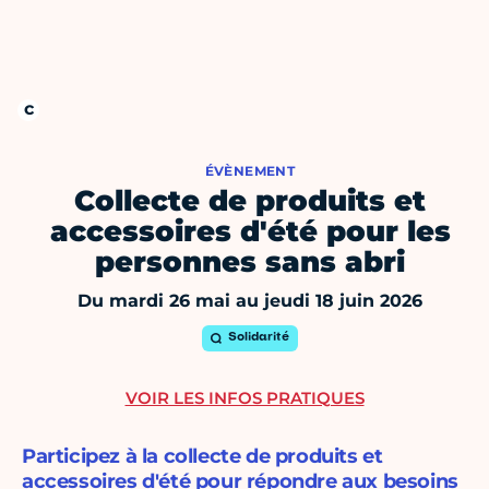
ÉVÈNEMENT
Collecte de produits et
accessoires d'été pour les
personnes sans abri
Du mardi 26 mai au jeudi 18 juin 2026
Solidarité
VOIR LES INFOS PRATIQUES
Participez à la collecte de produits et
accessoires d'été pour répondre aux besoins