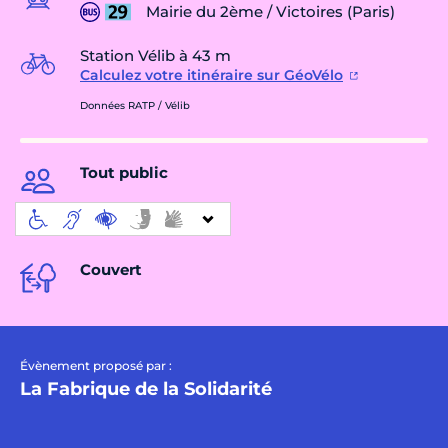
Mairie du 2ème / Victoires (Paris)
Station Vélib à 43 m
Calculez votre itinéraire sur GéoVélo
Données RATP / Vélib
Tout public
Couvert
Évènement proposé par :
La Fabrique de la Solidarité