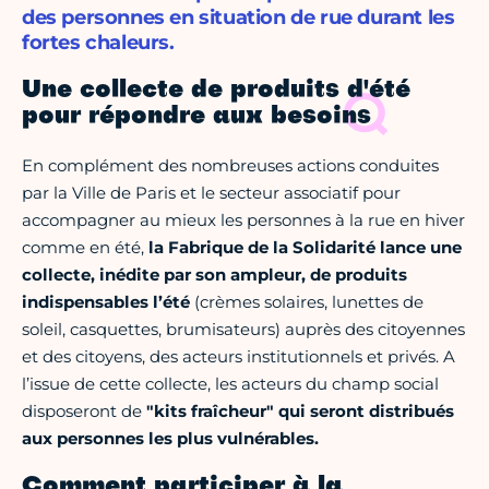
des personnes en situation de rue durant les
fortes chaleurs.
Une collecte de produits d'été
pour répondre aux besoins
En complément des nombreuses actions conduites
par la Ville de Paris et le secteur associatif pour
accompagner au mieux les personnes à la rue en hiver
comme en été,
la Fabrique de la Solidarité lance une
collecte, inédite par son ampleur, de produits
indispensables l’été
(crèmes solaires, lunettes de
soleil, casquettes, brumisateurs) auprès des citoyennes
et des citoyens, des acteurs institutionnels et privés. A
l’issue de cette collecte, les acteurs du champ social
disposeront de
"kits fraîcheur" qui seront distribués
aux personnes les plus vulnérables.
Comment participer à la