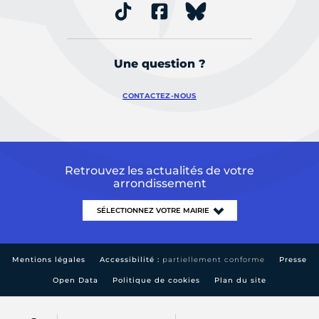
Une question ?
CONTACTEZ-NOUS
Retrouvez les actualités de votre
arrondissement
Mentions légales
Accessibilité :
partiellement conforme
Presse
Open Data
Politique de cookies
Plan du site