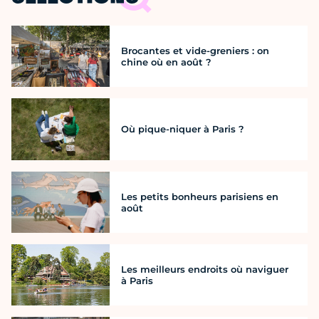
Brocantes et vide-greniers : on
chine où en août ?
Où pique-niquer à Paris ?
Les petits bonheurs parisiens en
août
Les meilleurs endroits où naviguer
à Paris