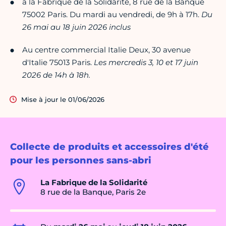
à la Fabrique de la Solidarité, 8 rue de la Banque
75002 Paris. Du mardi au vendredi, de 9h à 17h.
Du
26 mai au 18 juin 2026 inclus
Au centre commercial Italie Deux, 30 avenue
d'Italie 75013 Paris.
Les mercredis 3, 10 et 17 juin
2026 de 14h à 18h.
Mise à jour le 01/06/2026
Collecte de produits et accessoires d'été
pour les personnes sans-abri
La Fabrique de la Solidarité
8 rue de la Banque, Paris 2e