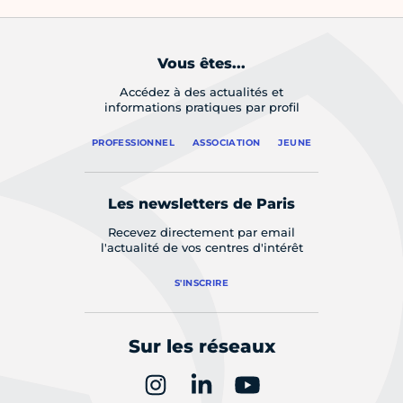
Vous êtes...
Accédez à des actualités et
informations pratiques par profil
PROFESSIONNEL
ASSOCIATION
JEUNE
Les newsletters de Paris
Recevez directement par email
l'actualité de vos centres d'intérêt
S'INSCRIRE
Sur les réseaux