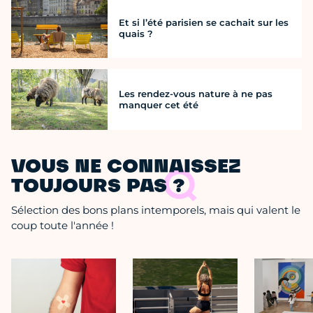
Et si l’été parisien se cachait sur les
quais ?
Les rendez-vous nature à ne pas
manquer cet été
VOUS NE CONNAISSEZ
TOUJOURS PAS ?
Sélection des bons plans intemporels, mais qui valent le
coup toute l'année !