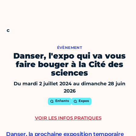
ÉVÈNEMENT
Danser, l'expo qui va vous
faire bouger à la Cité des
sciences
Du mardi 2 juillet 2024 au dimanche 28 juin
2026
Enfants
Expos
VOIR LES INFOS PRATIQUES
Danser, la prochaine exposition temporaire