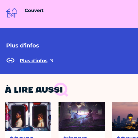
Couvert
Plus d'infos
Plus d'infos
À LIRE AUSSI