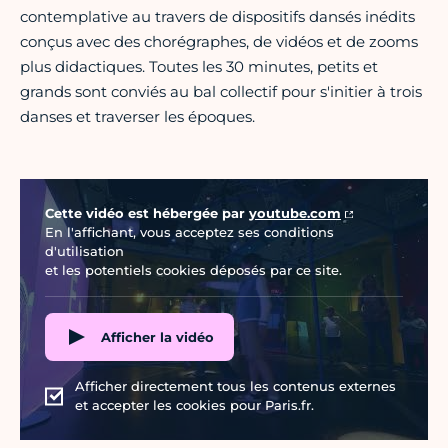
contemplative au travers de dispositifs dansés inédits
conçus avec des chorégraphes, de vidéos et de zooms
plus didactiques. Toutes les 30 minutes, petits et
grands sont conviés au bal collectif pour s'initier à trois
danses et traverser les époques.
Vidéo Youtube
Cette vidéo est hébergée par
youtube.com
En l'affichant, vous acceptez ses conditions
d'utilisation
et les potentiels cookies déposés par ce site.
Afficher la vidéo
Afficher directement tous les contenus externes
et accepter les cookies pour Paris.fr.