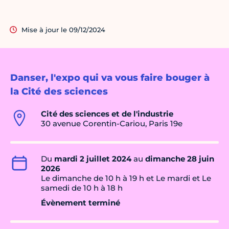
Mise à jour le 09/12/2024
Danser, l'expo qui va vous faire bouger à
la Cité des sciences
Cité des sciences et de l'industrie
30 avenue Corentin-Cariou, Paris 19e
Du
mardi 2 juillet 2024
au
dimanche 28 juin
2026
Le dimanche de 10 h à 19 h et Le mardi et Le
samedi de 10 h à 18 h
Évènement terminé