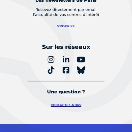
Les newsletters de Paris
Recevez directement par email
l'actualité de vos centres d'intérêt
S'INSCRIRE
Sur les réseaux
Une question ?
CONTACTEZ-NOUS