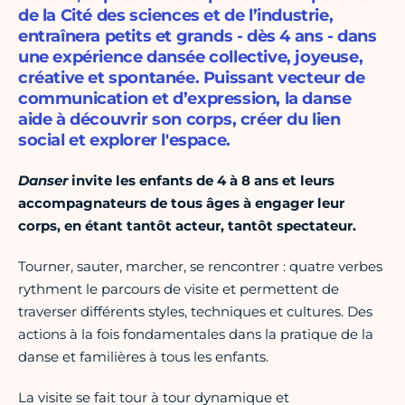
de la Cité des sciences et de l’industrie,
entraînera petits et grands - dès 4 ans - dans
une expérience dansée collective, joyeuse,
créative et spontanée. Puissant vecteur de
communication et d’expression, la danse
aide à découvrir son corps, créer du lien
social et explorer l'espace.
Danser
invite les enfants de 4 à 8 ans et leurs
accompagnateurs de tous âges à engager leur
corps, en étant tantôt acteur, tantôt spectateur.
Tourner, sauter, marcher, se rencontrer : quatre verbes
rythment le parcours de visite et permettent de
traverser différents styles, techniques et cultures. Des
actions à la fois fondamentales dans la pratique de la
danse et familières à tous les enfants.
La visite se fait tour à tour dynamique et