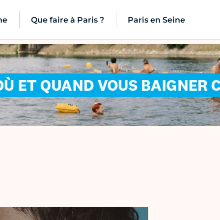
ne
Que faire à Paris ?
Paris en Seine