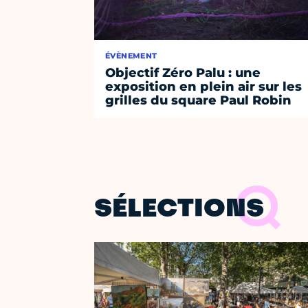
ÉVÈNEMENT
Objectif Zéro Palu : une
exposition en plein air sur les
grilles du square Paul Robin
SÉLECTIONS