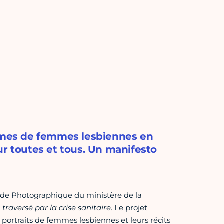
times de femmes lesbiennes en
ur toutes et tous. Un manifesto
de Photographique du ministère de la
traversé par la crise sanitaire
. Le projet
s portraits de femmes lesbiennes et leurs récits