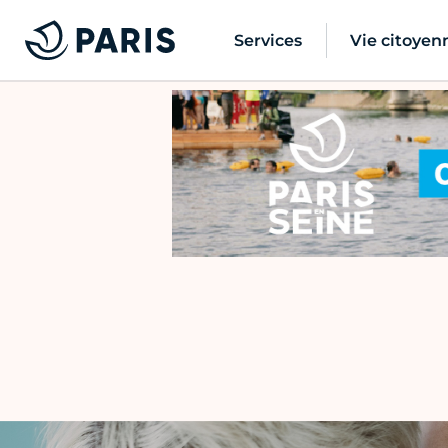
Services
Vie citoyen