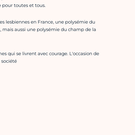
e pour toutes et tous.
es lesbiennes en France, une polysémie du
, mais aussi une polysémie du champ de la
s qui se livrent avec courage. L'occasion de
 société