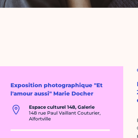
Exposition photographique "Et
l'amour aussi" Marie Docher
Espace culturel 148, Galerie
148 rue Paul Vaillant Couturier,
Alfortville