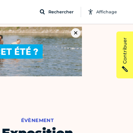
Rechercher
Affichage
Contribuer
ÉVÈNEMENT