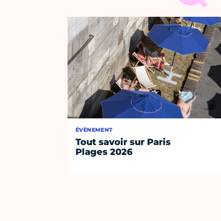
ÉVÈNEMENT
Tout savoir sur Paris
Plages 2026