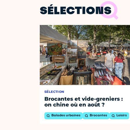
SÉLECTIONS
SÉLECTION
Brocantes et vide-greniers :
on chine où en août ?
Balades urbaines
Brocantes
Loisirs