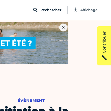
Rechercher
Affichage
Contribuer
ÉVÈNEMENT