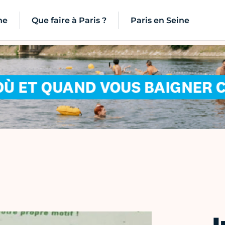
ne
Que faire à Paris ?
Paris en Seine