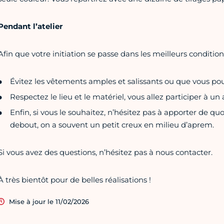
Pendant l’atelier
Afin que votre initiation se passe dans les meilleurs conditions,
Évitez les vêtements amples et salissants ou que vous pou
Respectez le lieu et le matériel, vous allez participer à 
Enfin, si vous le souhaitez, n’hésitez pas à apporter de qu
debout, on a souvent un petit creux en milieu d’aprem.
Si vous avez des questions, n’hésitez pas à nous contacter.
À très bientôt pour de belles réalisations !
Mise à jour le 11/02/2026