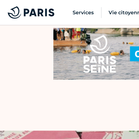
Services
Vie citoyen