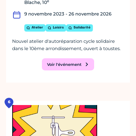
e
Blache, 10
9 novembre 2023 - 26 novembre 2026
Atelier
Loisirs
Solidarité
Nouvel atelier d'autoréparation cycle solidaire
dans le 10ème arrondissement, ouvert à toustes.
Voir l'événement
6