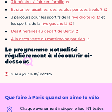
3 itinéraires à faire en famille
Et si on se faisait les rues les plus pentues à vélo ?
3 parcours pour les sportifs de la
rive droite ici
, et
les sportifs de la
rive gauche là
!
Des itinéraires au départ de Bercy
À la découverte du matrimoine parisien
Le programme actualisé
régulièrement à découvrir ci-
dessous
Mise à jour le 10/06/2026
Que faire à Paris quand on aime le vélo
Chaque événement indique le lieu. N’hésitez