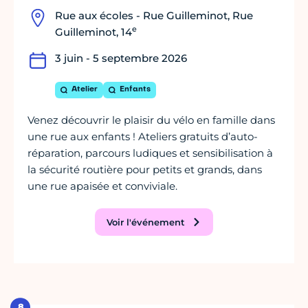
Rue aux écoles - Rue Guilleminot, Rue
e
Guilleminot, 14
3 juin - 5 septembre 2026
Atelier
Enfants
Venez découvrir le plaisir du vélo en famille dans
une rue aux enfants ! Ateliers gratuits d’auto-
réparation, parcours ludiques et sensibilisation à
la sécurité routière pour petits et grands, dans
une rue apaisée et conviviale.
Voir l'événement
8