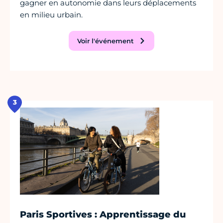
gagner en autonomie dans leurs déplacements
en milieu urbain.
Voir l'événement
3
Paris Sportives : Apprentissage du