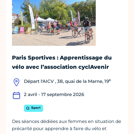
Paris Sportives : Apprentissage du
vélo avec l’association cyclAvenir
e
Départ l'AICV , 38, quai de la Marne, 19
2 avril - 17 septembre 2026
Sport
Des séances dédiées aux femmes en situation de
précarité pour apprendre à faire du vélo et