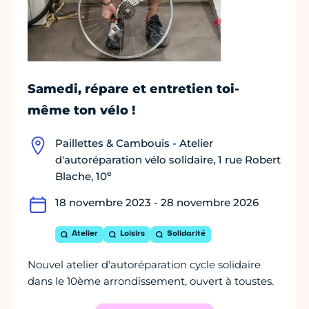
Samedi, répare et entretien toi-
même ton vélo !
Paillettes & Cambouis - Atelier
d'autoréparation vélo solidaire, 1 rue Robert
e
Blache, 10
18 novembre 2023 - 28 novembre 2026
Atelier
Loisirs
Solidarité
Nouvel atelier d'autoréparation cycle solidaire
dans le 10ème arrondissement, ouvert à toustes.