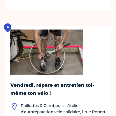
6
Vendredi, répare et entretien toi-
même ton vélo !
Paillettes & Cambouis - Atelier
d'autoréparation vélo solidaire, 1 rue Robert