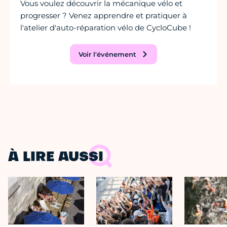
Vous voulez découvrir la mécanique vélo et
progresser ? Venez apprendre et pratiquer à
l'atelier d'auto-réparation vélo de CycloCube !
Voir l'événement
À LIRE AUSSI