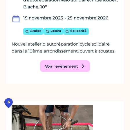
e
Blache, 10
15 novembre 2023 - 25 novembre 2026
Atelier
Loisirs
Solidarité
Nouvel atelier d'autoréparation cycle solidaire
dans le 10ème arrondissement, ouvert à toustes.
Voir l'événement
6