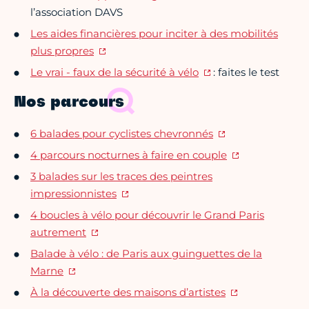
l’association DAVS
Les aides financières pour inciter à des mobilités
plus propres
Le vrai - faux de la sécurité à vélo
: faites le test
Nos parcours
6 balades pour cyclistes chevronnés
4 parcours nocturnes à faire en couple
3 balades sur les traces des peintres
impressionnistes
4 boucles à vélo pour découvrir le Grand Paris
autrement
Balade à vélo : de Paris aux guinguettes de la
Marne
À la découverte des maisons d’artistes