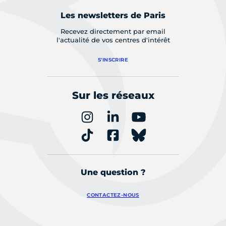
Les newsletters de Paris
Recevez directement par email
l'actualité de vos centres d'intérêt
S'INSCRIRE
Sur les réseaux
Une question ?
CONTACTEZ-NOUS