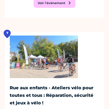
Voir l'événement
7
Rue aux enfants - Ateliers vélo pour
toutes et tous : Réparation, sécurité
et jeux à vélo !