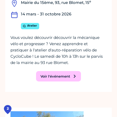
e
Mairie du 15ème, 93, rue Blomet, 15
14 mars - 31 octobre 2026
Atelier
Vous voulez découvrir découvrir la mécanique
vélo et progresser ? Venez apprendre et
pratiquer à l'atelier d'auto-réparation vélo de
CycloCube ! Le samedi de 10h à 13h sur le parvis
de la mairie au 93 rue Blomet.
Voir l'événement
2