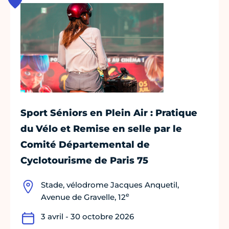
Sport Séniors en Plein Air : Pratique
du Vélo et Remise en selle par le
Comité Départemental de
Cyclotourisme de Paris 75
Stade, vélodrome Jacques Anquetil,
e
Avenue de Gravelle, 12
3 avril - 30 octobre 2026