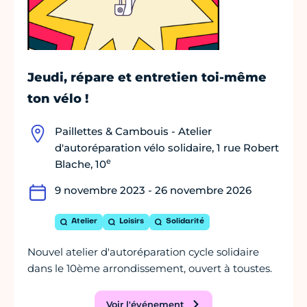
Jeudi, répare et entretien toi-même
ton vélo !
Paillettes & Cambouis - Atelier
d'autoréparation vélo solidaire, 1 rue Robert
e
Blache, 10
9 novembre 2023 - 26 novembre 2026
Atelier
Loisirs
Solidarité
Nouvel atelier d'autoréparation cycle solidaire
dans le 10ème arrondissement, ouvert à toustes.
Voir l'événement