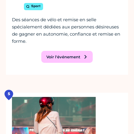
Sport
Des séances de vélo et remise en selle
spécialement dédiées aux personnes désireuses
de gagner en autonomie, confiance et remise en
forme.
Voir l'événement
5