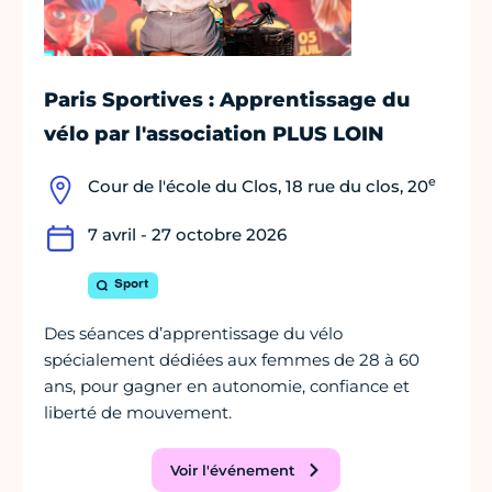
Paris Sportives : Apprentissage du
vélo par l'association PLUS LOIN
e
Cour de l'école du Clos, 18 rue du clos, 20
7 avril - 27 octobre 2026
Sport
Des séances d’apprentissage du vélo
spécialement dédiées aux femmes de 28 à 60
ans, pour gagner en autonomie, confiance et
liberté de mouvement.
Voir l'événement