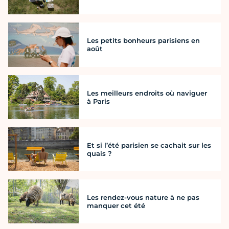
Les petits bonheurs parisiens en
août
Les meilleurs endroits où naviguer
à Paris
Et si l’été parisien se cachait sur les
quais ?
Les rendez-vous nature à ne pas
manquer cet été