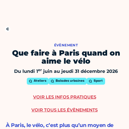
ÉVÈNEMENT
Que faire à Paris quand on
aime le vélo
er
Du lundi 1
juin au jeudi 31 décembre 2026
Ateliers
Balades urbaines
Sport
VOIR LES INFOS PRATIQUES
VOIR TOUS LES ÉVÈNEMENTS
À Paris, le vélo, c’est plus qu’un moyen de