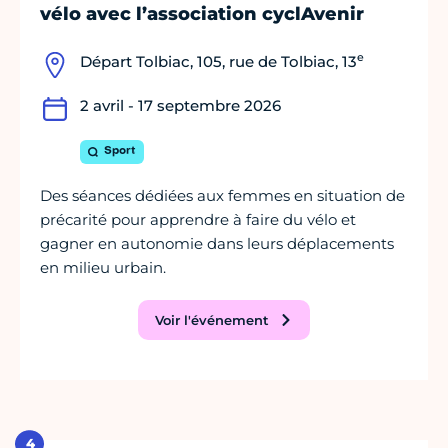
vélo avec l’association cyclAvenir
e
Départ Tolbiac, 105, rue de Tolbiac, 13
2 avril - 17 septembre 2026
Sport
Des séances dédiées aux femmes en situation de
précarité pour apprendre à faire du vélo et
gagner en autonomie dans leurs déplacements
en milieu urbain.
Voir l'événement
4