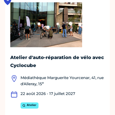
Atelier d'auto-réparation de vélo avec
Cyclocube
Médiathèque Marguerite Yourcenar, 41, rue
e
d'Alleray, 15
22 août 2026 - 17 juillet 2027
Atelier