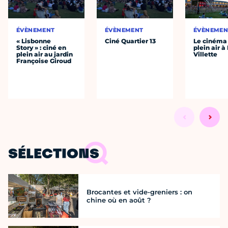
ÉVÈNEMENT
ÉVÈNEMENT
ÉVÈNEMEN
« Lisbonne
Ciné Quartier 13
Le cinéma
Story » : ciné en
plein air à
plein air au jardin
Villette
Françoise Giroud
SÉLECTIONS
Brocantes et vide-greniers : on
chine où en août ?