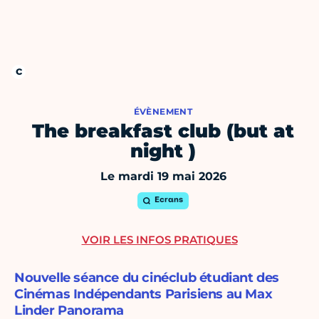
ÉVÈNEMENT
The breakfast club (but at
night )
Le mardi 19 mai 2026
Ecrans
VOIR LES INFOS PRATIQUES
Nouvelle séance du cinéclub étudiant des
Cinémas Indépendants Parisiens au Max
Linder Panorama