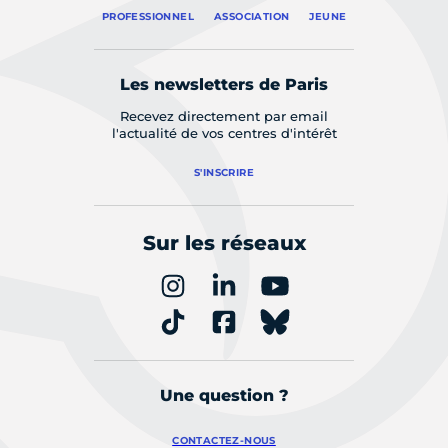
PROFESSIONNEL
ASSOCIATION
JEUNE
Les newsletters de Paris
Recevez directement par email
l'actualité de vos centres d'intérêt
S'INSCRIRE
Sur les réseaux
Une question ?
CONTACTEZ-NOUS