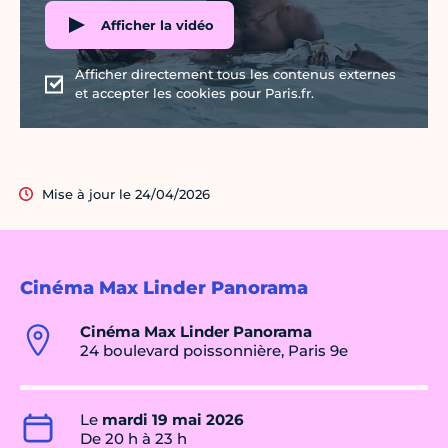
Afficher la vidéo
Afficher directement tous les contenus externes
et accepter les cookies pour Paris.fr.
Mise à jour le 24/04/2026
Cinéma Max Linder Panorama
Cinéma Max Linder Panorama
24 boulevard poissonnière, Paris 9e
Le
mardi 19 mai 2026
De 20 h à 23 h