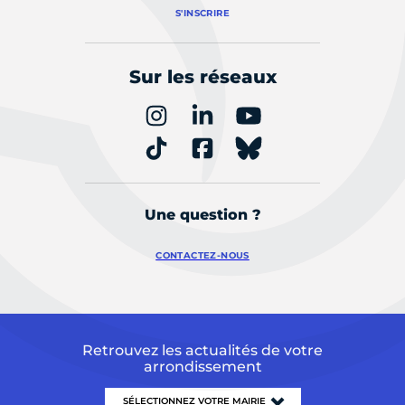
S'INSCRIRE
Sur les réseaux
Une question ?
CONTACTEZ-NOUS
Retrouvez les actualités de votre
arrondissement