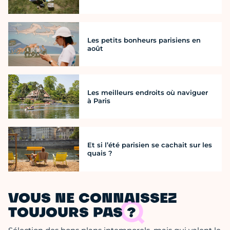
Les petits bonheurs parisiens en
août
Les meilleurs endroits où naviguer
à Paris
Et si l’été parisien se cachait sur les
quais ?
VOUS NE CONNAISSEZ
TOUJOURS PAS ?