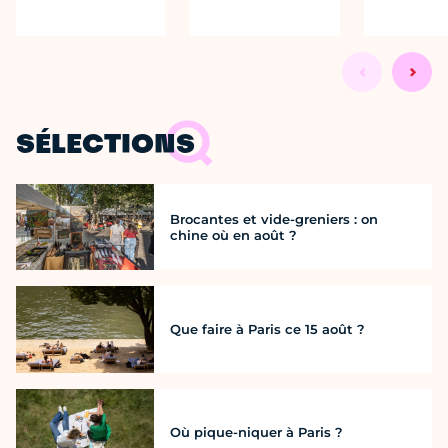
SÉLECTIONS
Brocantes et vide-greniers : on
chine où en août ?
Que faire à Paris ce 15 août ?
Où pique-niquer à Paris ?