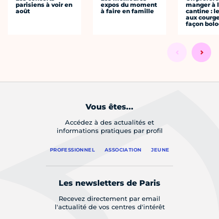
parisiens à voir en
expos du moment
manger à 
août
à faire en famille
cantine : l
aux courge
façon bol
Vous êtes...
Accédez à des actualités et
informations pratiques par profil
PROFESSIONNEL
ASSOCIATION
JEUNE
Les newsletters de Paris
Recevez directement par email
l'actualité de vos centres d'intérêt