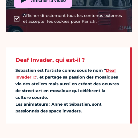
Afficher la vidéo
Afficher directement tous les contenus externes
et accepter les cookies pour Paris.fr.
Deaf Invader, qui est-il ?
Sébastien est l'artiste connu sous le nom "
Deaf
Invader
", et partage sa passion des mosaïques
via des ateliers mais aussi en créant des oeuvres
de street-art en mosaïque qui célèbrent la
culture sourde.
Les animateurs : Anne et Sébastien, sont
passionnés des space invaders.