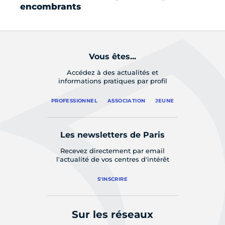
encombrants
Vous êtes...
Accédez à des actualités et
informations pratiques par profil
PROFESSIONNEL
ASSOCIATION
JEUNE
Les newsletters de Paris
Recevez directement par email
l'actualité de vos centres d'intérêt
S'INSCRIRE
Sur les réseaux