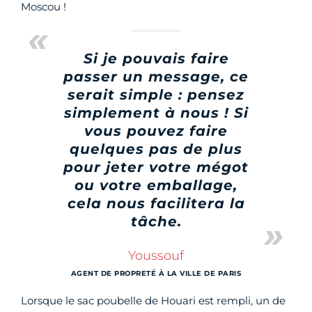
Moscou !
Si je pouvais faire
passer un message, ce
serait simple : pensez
simplement à nous ! Si
vous pouvez faire
quelques pas de plus
pour jeter votre mégot
ou votre emballage,
cela nous facilitera la
tâche.
Youssouf
AGENT DE PROPRETÉ À LA VILLE DE PARIS
Lorsque le sac poubelle de Houari est rempli, un de