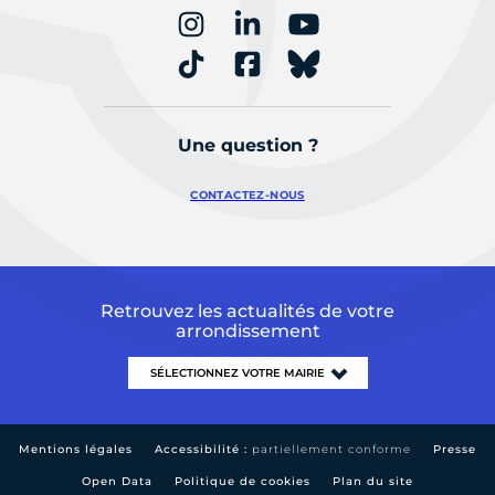
Une question ?
CONTACTEZ-NOUS
Retrouvez les actualités de votre
arrondissement
Mentions légales
Accessibilité :
partiellement conforme
Presse
Open Data
Politique de cookies
Plan du site