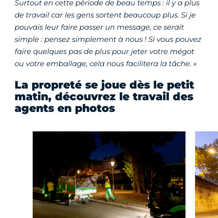
Surtout en cette période de beau temps : il y a plus
de travail car les gens sortent beaucoup plus. Si je
pouvais leur faire passer un message, ce serait
simple : pensez simplement à nous ! Si vous pouvez
faire quelques pas de plus pour jeter votre mégot
ou votre emballage, cela nous facilitera la tâche. »
La propreté se joue dès le petit
matin, découvrez le travail des
agents en photos