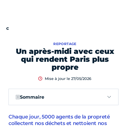
REPORTAGE
Un après-midi avec ceux
qui rendent Paris plus
propre
Mise à jour le 27/05/2026
Sommaire
Chaque jour, 5000 agents de la propreté
collectent nos déchets et nettoient nos