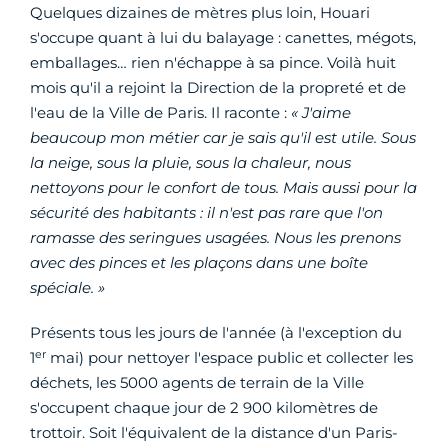
Quelques dizaines de mètres plus loin, Houari
s'occupe quant à lui du balayage : canettes, mégots,
emballages… rien n'échappe à sa pince. Voilà huit
mois qu'il a rejoint la Direction de la propreté et de
l'eau de la Ville de Paris. Il raconte :
« J'aime
beaucoup mon métier car je sais qu'il est utile. Sous
la neige, sous la pluie, sous la chaleur, nous
nettoyons pour le confort de tous. Mais aussi pour la
sécurité des habitants : il n'est pas rare que l'on
ramasse des seringues usagées. Nous les prenons
avec des pinces et les plaçons dans une boîte
spéciale. »
Présents tous les jours de l'année (à l'exception du
er
1
mai) pour nettoyer l'espace public et collecter les
déchets, les 5000 agents de terrain de la Ville
s'occupent chaque jour de 2 900 kilomètres de
trottoir. Soit l'équivalent de la distance d'un Paris-