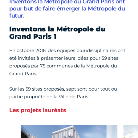
Inventons la Métropole du Grand Paris ont
pour but de faire émerger la Métropole du
futur.
Inventons la Métropole du
Grand Paris 1
En octobre 2016, des équipes pluridisciplinaires ont
été invitées à présenter leurs idées pour 59 sites
proposés par 75 communes de la Métropole du
Grand Paris.
Sur les 59 sites proposés, sept sont pour tout ou
partie propriété de la Ville de Paris.
Les projets lauréats