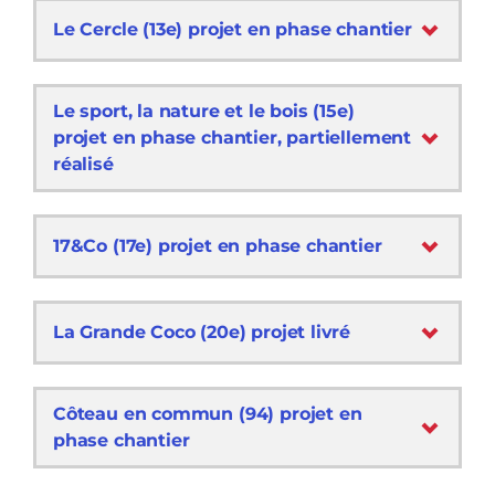
Le Cercle (13e) projet en phase chantier
Le sport, la nature et le bois (15e)
projet en phase chantier, partiellement
réalisé
17&Co (17e) projet en phase chantier
La Grande Coco (20e) projet livré
Côteau en commun (94) projet en
phase chantier