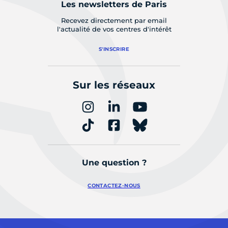
Les newsletters de Paris
Recevez directement par email
l'actualité de vos centres d'intérêt
S'INSCRIRE
Sur les réseaux
Une question ?
CONTACTEZ-NOUS