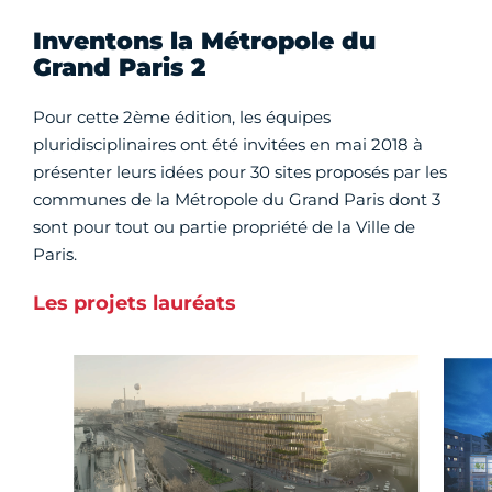
Inventons la Métropole du
Grand Paris 2
Pour cette 2ème édition, les équipes
pluridisciplinaires ont été invitées en mai 2018 à
présenter leurs idées pour 30 sites proposés par les
communes de la Métropole du Grand Paris dont 3
sont pour tout ou partie propriété de la Ville de
Paris.
Les projets lauréats