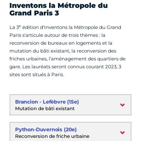
Inventons la Métropole du
Grand Paris 3
e
La 3
édition d'Inventons la Métropole du Grand
Paris s'articule autour de trois thèmes : la
reconversion de bureaux en logements et la
mutation du bâti existant, la reconversion des
friches urbaines, l’aménagement des quartiers de
gare. Les lauréats seront connus courant 2023, 3
sites sont situés à Paris.
Brancion - Lefèbvre (15e)
Mutation de bâti existant
Python-Duvernois (20e)
Reconversion de friche urbaine