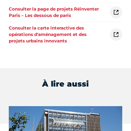
Consulter la page de projets Réinventer
Paris – Les dessous de paris
Consulter la carte interactive des
opérations d'aménagement et des
projets urbains innovants
À lire aussi