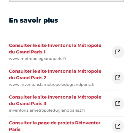
En savoir plus
Consulter le site Inventons la Métropole
du Grand Paris 1
www.metropolegrandparis.fr
Consulter le site Inventons la Métropole
du Grand Paris 2
www.inventonslametropoledugrandparis.fr
Consulter le site Inventons la Métropole
du Grand Paris 3
inventonslametropoledugrandparis3.fr
Consulter la page de projets Réinventer
Paris