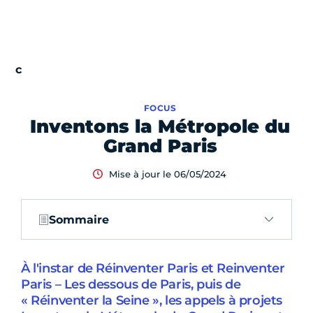
FOCUS
Inventons la Métropole du
Grand Paris
Mise à jour le 06/05/2024
Sommaire
À l'instar de Réinventer Paris et Reinventer
Paris – Les dessous de Paris, puis de
« Réinventer la Seine », les appels à projets