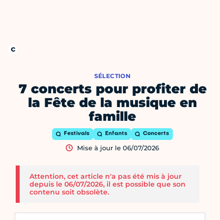
SÉLECTION
7 concerts pour profiter de
la Fête de la musique en
famille
Festivals
Enfants
Concerts
Mise à jour le 06/07/2026
Attention, cet article n'a pas été mis à jour
depuis le 06/07/2026, il est possible que son
contenu soit obsolète.