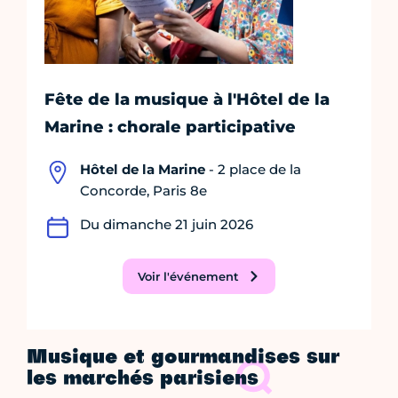
Fête de la musique à l'Hôtel de la
Marine : chorale participative
Hôtel de la Marine
- 2 place de la
Concorde, Paris 8e
Du dimanche 21 juin 2026
Voir l'événement
Musique et gourmandises sur
les marchés parisiens