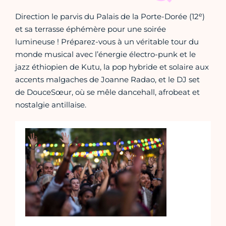
e
Direction le parvis du Palais de la Porte-Dorée (12
)
et sa terrasse éphémère pour une soirée
lumineuse ! Préparez-vous à un véritable tour du
monde musical avec l’énergie électro-punk et le
jazz éthiopien de Kutu, la pop hybride et solaire aux
accents malgaches de Joanne Radao, et le DJ set
de DouceSœur, où se mêle dancehall, afrobeat et
nostalgie antillaise.