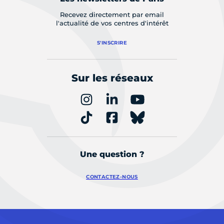
Recevez directement par email
l'actualité de vos centres d'intérêt
S'INSCRIRE
Sur les réseaux
Une question ?
CONTACTEZ-NOUS