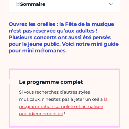
Sommaire
Ouvrez les oreilles : la Fête de la musique
n’est pas réservée qu’aux adultes !
Plusieurs concerts ont aussi été pensés
pour le jeune public. Voici notre mini guide
pour mini mélomanes.
Le programme complet
Si vous recherchez d’autres styles
musicaux, n’hésitez pas à jeter un œil à
la
programmation complète et actualisée
quotidiennement ici
!