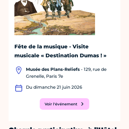
Fête de la musique - Visite
musicale « Destination Dumas ! »
Musée des Plans-Reliefs
- 129, rue de
Grenelle, Paris 7e
Du dimanche 21 juin 2026
Voir l'événement