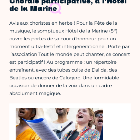
Chorale participative, à l’Hôtel
de la Marine
Avis aux choristes en herbe ! Pour la Fête de la
e
musique, le somptueux Hôtel de la Marine (8
)
ouvre les portes de sa cour d’honneur pour un
moment ultra-festif et intergénérationnel. Porté par
l’association Tout le monde peut chanter, ce concert
est participatif ! Au programme : un répertoire
entraînant, avec des tubes culte de Dalida, des
Beatles ou encore de Calogero. Une formidable
occasion de donner de la voix dans un cadre
absolument magique.