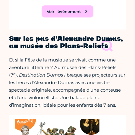
Voir l'événement
Sur les pas d’Alexandre Dumas,
au musée des Plans-Reliefs
Et si la Fête de la musique se vivait comme une
aventure littéraire ? Au musée des Plans-Reliefs
e
(7
),
Destination Dumas !
braque ses projecteurs sur
les héros d’Alexandre Dumas avec une visite-
spectacle originale, accompagnée d’une conteuse
et d’une violoncelliste. Une balade pleine
d’imagination, idéale pour les enfants dès 7 ans.