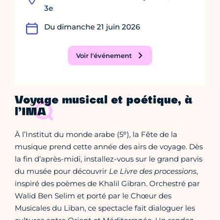
3e
Du dimanche 21 juin 2026
Voir l'événement
Voyage musical et poétique, à
l’IMA
e
À l’Institut du monde arabe (5
), la Fête de la
musique prend cette année des airs de voyage. Dès
la fin d’après-midi, installez-vous sur le grand parvis
du musée pour découvrir
Le Livre des processions
,
inspiré des poèmes de Khalil Gibran. Orchestré par
Walid Ben Selim et porté par le Chœur des
Musicales du Liban, ce spectacle fait dialoguer les