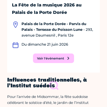
La Fête de la musique 2026 au
Palais de la Porte Dorée
Palais de la Porte Dorée - Parvis du
Palais - Terrasse du Poisson Lune
- 293,
avenue Daumesnil , Paris 12e
Du dimanche 21 juin 2026
Voir l'événement
Influences traditionnelles, à
l’Institut suédois
Pour l’arrivée de Midsommar, la fête suédoise
célébrant le solstice d’été, le jardin de l’Institut