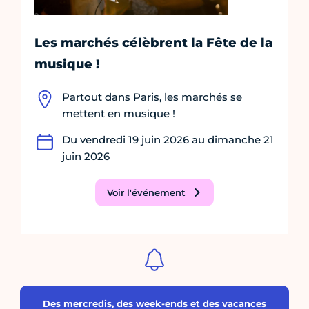
Les marchés célèbrent la Fête de la
musique !
Partout dans Paris, les marchés se
mettent en musique !
Du vendredi 19 juin 2026 au dimanche 21
juin 2026
Voir l'événement
Des mercredis, des week-ends et des vacances