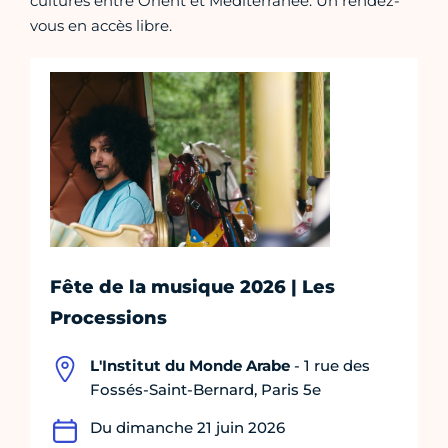
cultures entre Orient et Méditerranée. Un rendez-
vous en accès libre.
Fête de la musique 2026 | Les
Processions
L'Institut du Monde Arabe
- 1 rue des
Fossés-Saint-Bernard, Paris 5e
Du dimanche 21 juin 2026