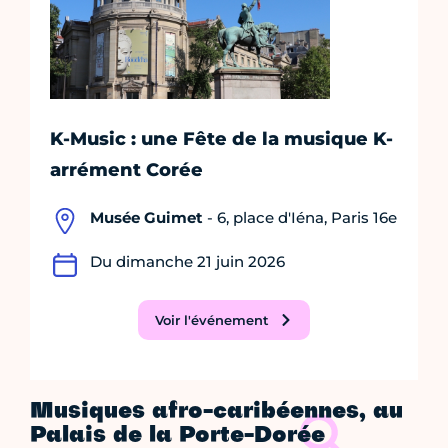
K-Music : une Fête de la musique K-
arrément Corée
Musée Guimet
- 6, place d'Iéna, Paris 16e
Du dimanche 21 juin 2026
Voir l'événement
Musiques afro-caribéennes, au
Palais de la Porte-Dorée