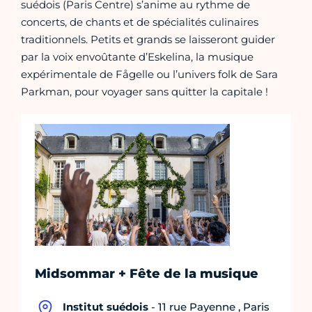
suédois (Paris Centre) s’anime au rythme de
concerts, de chants et de spécialités culinaires
traditionnels. Petits et grands se laisseront guider
par la voix envoûtante d’Eskelina, la musique
expérimentale de Fågelle ou l’univers folk de Sara
Parkman, pour voyager sans quitter la capitale !
Midsommar + Fête de la musique
Institut suédois
- 11 rue Payenne , Paris