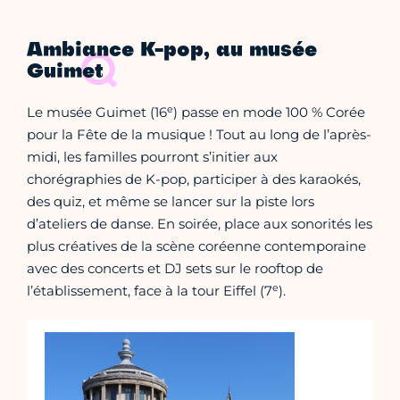
Ambiance K-pop, au musée
Guimet
e
Le musée Guimet (16
) passe en mode 100 % Corée
pour la Fête de la musique ! Tout au long de l’après-
midi, les familles pourront s’initier aux
chorégraphies de K-pop, participer à des karaokés,
des quiz, et même se lancer sur la piste lors
d’ateliers de danse. En soirée, place aux sonorités les
plus créatives de la scène coréenne contemporaine
avec des concerts et DJ sets sur le rooftop de
e
l’établissement, face à la tour Eiffel (7
).