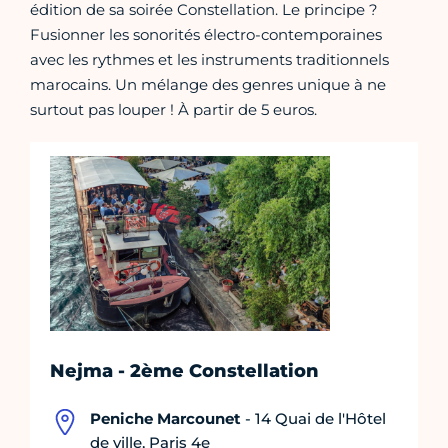
édition de sa soirée Constellation. Le principe ?
Fusionner les sonorités électro-contemporaines
avec les rythmes et les instruments traditionnels
marocains. Un mélange des genres unique à ne
surtout pas louper ! À partir de 5 euros.
Nejma - 2ème Constellation
Peniche Marcounet
- 14 Quai de l'Hôtel
de ville, Paris 4e