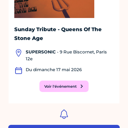
Sunday Tribute - Queens Of The
Stone Age
SUPERSONIC
- 9 Rue Biscornet, Paris
12e
Du dimanche 17 mai 2026
Voir l'événement