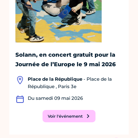
Solann, en concert gratuit pour la
Journée de l’Europe le 9 mai 2026
Place de la République
- Place de la
République , Paris 3e
Du samedi 09 mai 2026
Voir l'événement