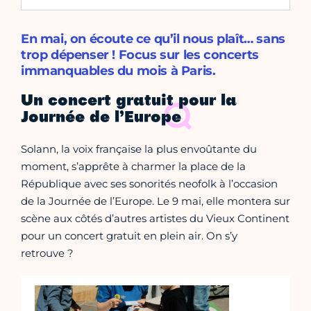
En mai, on écoute ce qu’il nous plaît… sans
trop dépenser ! Focus sur les concerts
immanquables du mois à Paris.
Un concert gratuit pour la
Journée de l’Europe
Solann, la voix française la plus envoûtante du
moment, s’apprête à charmer la place de la
République avec ses sonorités neofolk à l’occasion
de la Journée de l’Europe. Le 9 mai, elle montera sur
scène aux côtés d’autres artistes du Vieux Continent
pour un concert gratuit en plein air. On s’y
retrouve ?