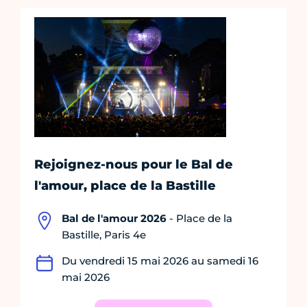
Rejoignez-nous pour le Bal de
l'amour, place de la Bastille
Bal de l'amour 2026
- Place de la
Bastille, Paris 4e
Du vendredi 15 mai 2026 au samedi 16
mai 2026