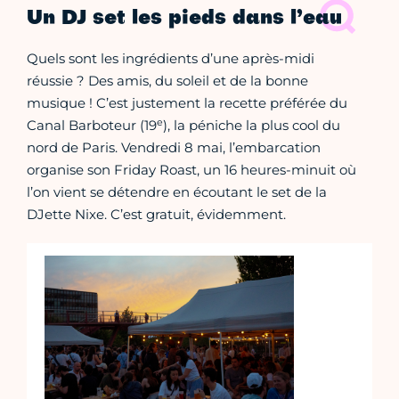
Un DJ set les pieds dans l’eau
Quels sont les ingrédients d’une après-midi
réussie ? Des amis, du soleil et de la bonne
musique ! C’est justement la recette préférée du
e
Canal Barboteur (19
), la péniche la plus cool du
nord de Paris. Vendredi 8 mai, l’embarcation
organise son Friday Roast, un 16 heures-minuit où
l’on vient se détendre en écoutant le set de la
DJette Nixe. C’est gratuit, évidemment.