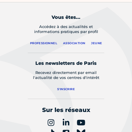
Vous êtes...
Accédez à des actualités et
informations pratiques par profil
PROFESSIONNEL
ASSOCIATION
JEUNE
Les newsletters de Paris
Recevez directement par email
l'actualité de vos centres d'intérêt
S'INSCRIRE
Sur les réseaux