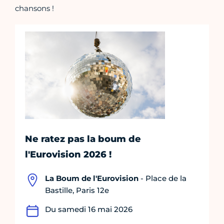
chansons !
Ne ratez pas la boum de
l'Eurovision 2026 !
La Boum de l'Eurovision
- Place de la
Bastille, Paris 12e
Du samedi 16 mai 2026