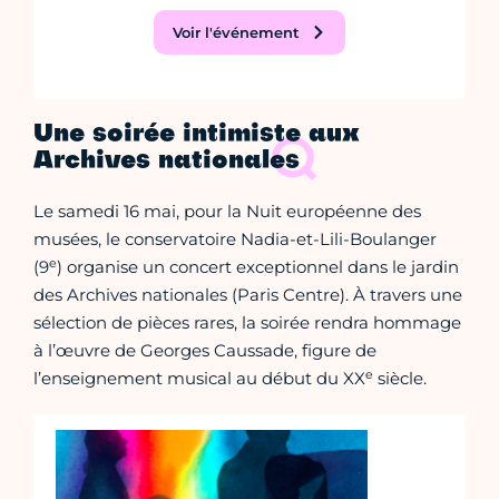
Voir l'événement
Une soirée intimiste aux
Archives nationales
Le samedi 16 mai, pour la Nuit européenne des
musées, le conservatoire Nadia-et-Lili-Boulanger
e
(9
) organise un concert exceptionnel dans le jardin
des Archives nationales (Paris Centre). À travers une
sélection de pièces rares, la soirée rendra hommage
à l’œuvre de Georges Caussade, figure de
e
l’enseignement musical au début du XX
siècle.