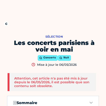
SÉLECTION
Les concerts parisiens à
voir en mai
Concerts
Nuit
Mise à jour le 06/05/2026
Attention, cet article n'a pas été mis à jour
depuis le 06/05/2026, il est possible que son
contenu soit obsolète.
Sommaire