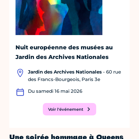
Nuit européenne des musées au
Jardin des Archives Nationales
Jardin des Archives Nationales
- 60 rue
des Francs-Bourgeois, Paris 3e
Du samedi 16 mai 2026
Voir l'événement
Une soirée hommage à Queens