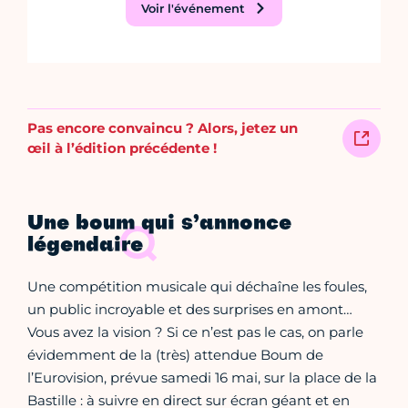
Voir l'événement
Pas encore convaincu ? Alors, jetez un
œil à l’édition précédente !
Une boum qui s’annonce
légendaire
Une compétition musicale qui déchaîne les foules,
un public incroyable et des surprises en amont…
Vous avez la vision ? Si ce n’est pas le cas, on parle
évidemment de la (très) attendue Boum de
l’Eurovision, prévue samedi 16 mai, sur la place de la
Bastille : à suivre en direct sur écran géant et en