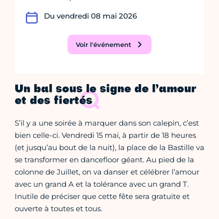
Du vendredi 08 mai 2026
Voir l'événement
Un bal sous le signe de l’amour
et des fiertés
S’il y a une soirée à marquer dans son calepin, c’est
bien celle-ci. Vendredi 15 mai, à partir de 18 heures
(et jusqu’au bout de la nuit), la place de la Bastille va
se transformer en dancefloor géant. Au pied de la
colonne de Juillet, on va danser et célébrer l’amour
avec un grand A et la tolérance avec un grand T.
Inutile de préciser que cette fête sera gratuite et
ouverte à toutes et tous.