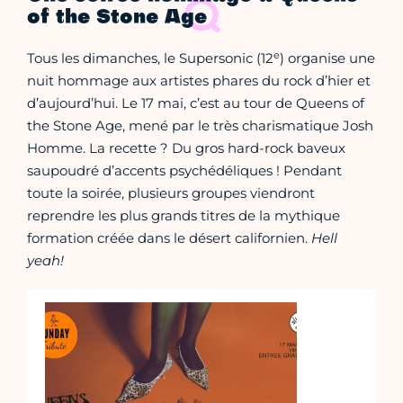
of the Stone Age
e
Tous les dimanches, le Supersonic (12
) organise une
nuit hommage aux artistes phares du rock d’hier et
d’aujourd’hui. Le 17 mai, c’est au tour de Queens of
the Stone Age, mené par le très charismatique Josh
Homme. La recette ? Du gros hard-rock baveux
saupoudré d’accents psychédéliques ! Pendant
toute la soirée, plusieurs groupes viendront
reprendre les plus grands titres de la mythique
formation créée dans le désert californien.
Hell
yeah!