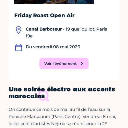
Friday Roast Open Air
Canal Barboteur
- 19 quai du lot, Paris
19e
Du vendredi 08 mai 2026
Voir l'événement
Une soirée électro aux accents
marocains
On continue ce mois de mai au fil de l’eau sur la
Péniche Marcounet (Paris Centre). Vendredi 8 mai,
e
le collectif d’artistes Nejma se réunit pour la 2