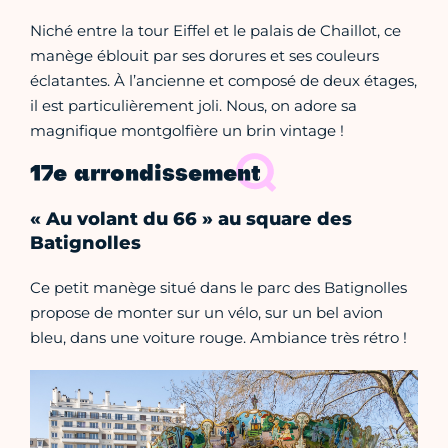
Niché entre la tour Eiffel et le palais de Chaillot, ce
manège éblouit par ses dorures et ses couleurs
éclatantes. À l’ancienne et composé de deux étages,
il est particulièrement joli. Nous, on adore sa
magnifique montgolfière un brin vintage !
17e arrondissement
« Au volant du 66 » au square des
Batignolles
Ce petit manège situé dans le parc des Batignolles
propose de monter sur un vélo, sur un bel avion
bleu, dans une voiture rouge. Ambiance très rétro !