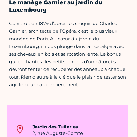
Le manège Garnier au jardin du
Luxembourg
Construit en 1879 d’après les croquis de Charles
Garnier, architecte de l’Opéra, c'est le plus vieux
manège de Paris. Au cœur du jardin du
Luxembourg, il nous plonge dans la nostalgie avec
ses chevaux en bois et sa rotation lente. Le bonus
qui enchantera les petits : munis d'un bâton, ils
devront tenter de récupérer des anneaux à chaque
tour. Rien d'autre à la clé que le plaisir de tester son
agilité pour parader fièrement !
Jardin des Tuileries
2, rue Auguste-Comte