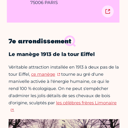
75006 PARIS
7e arrondissement
Le manège 1913 de la tour Eiffel
Véritable attraction installée en 1913 à deux pas de la
tour Eiffel,
ce manège
tourne au gré d'une
manivelle activée à l'énergie humaine, ce qui le
rend 100 % écologique. On ne peut s'empêcher
d'admirer les jolis détails de ses chevaux de bois
d'origine, sculptés par
les célèbres frères Limonaire
.