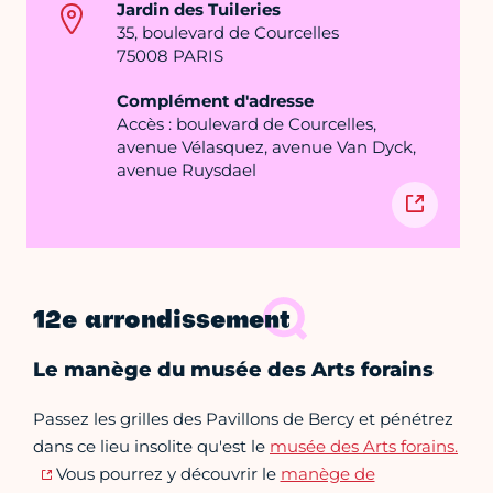
Jardin des Tuileries
35, boulevard de Courcelles
75008 PARIS
Complément d'adresse
Accès : boulevard de Courcelles,
avenue Vélasquez, avenue Van Dyck,
avenue Ruysdael
12e arrondissement
Le manège du musée des Arts forains
Passez les grilles des Pavillons de Bercy et pénétrez
dans ce lieu insolite qu'est le
musée des Arts forains.
Vous pourrez y découvrir le
manège de