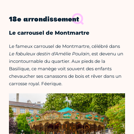
18e arrondissement
Le carrousel de Montmartre
Le fameux carrousel de Montmartre, célébré dans
Le fabuleux destin d'Amélie Poulain
, est devenu un
incontournable du quartier. Aux pieds de la
Basilique, ce manège voit souvent des enfants
chevaucher ses canassons de bois et rêver dans un
carrosse royal. Féerique.