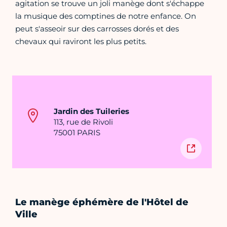
agitation se trouve un joli manège dont s'échappe
la musique des comptines de notre enfance. On
peut s'asseoir sur des carrosses dorés et des
chevaux qui raviront les plus petits.
Jardin des Tuileries
113, rue de Rivoli
75001 PARIS
Le manège éphémère de l'Hôtel de
Ville