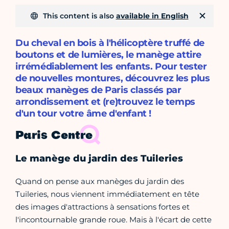
This content is also
available in English
Du cheval en bois à l'hélicoptère truffé de
boutons et de lumières, le manège attire
irrémédiablement les enfants. Pour tester
de nouvelles montures, découvrez les plus
beaux manèges de Paris classés par
arrondissement et (re)trouvez le temps
d'un tour votre âme d'enfant !
Paris Centre
Le manège du jardin des Tuileries
Quand on pense aux manèges du jardin des
Tuileries, nous viennent immédiatement en tête
des images d'attractions à sensations fortes et
l'incontournable grande roue. Mais à l'écart de cette