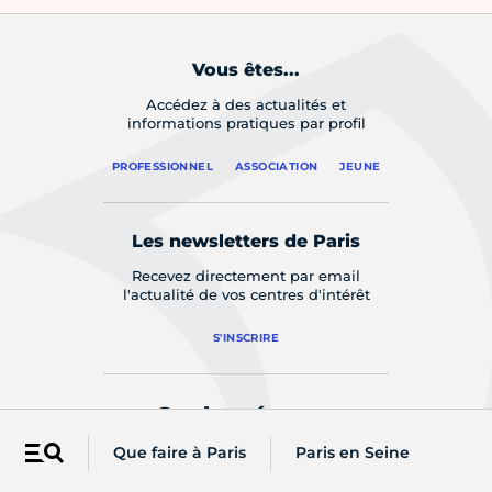
Vous êtes...
Accédez à des actualités et
informations pratiques par profil
PROFESSIONNEL
ASSOCIATION
JEUNE
Les newsletters de Paris
Recevez directement par email
l'actualité de vos centres d'intérêt
S'INSCRIRE
Sur les réseaux
Que faire à Paris
Paris en Seine
Menu