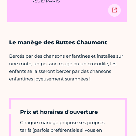
75019 PARIS
Le manège des Buttes Chaumont
Bercés par des chansons enfantines et installés sur
une moto, un poisson rouge ou un crocodile, les
enfants se laisseront bercer par des chansons
enfantines joyeusement surannées !
Prix et horaires d'ouverture
Chaque manège propose ses propres
tarifs (parfois préférentiels si vous en