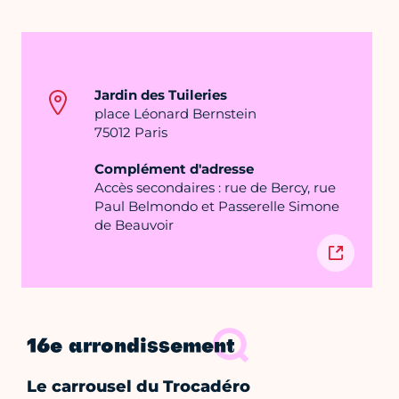
Jardin des Tuileries
place Léonard Bernstein
75012 Paris
Complément d'adresse
Accès secondaires : rue de Bercy, rue
Paul Belmondo et Passerelle Simone
de Beauvoir
16e arrondissement
Le carrousel du Trocadéro