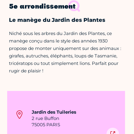
5e arrondissement
Le manège du Jardin des Plantes
Niché sous les arbres du Jardin des Plantes, ce
manège conçu dans le style des années 1930
propose de monter uniquement sur des animaux :
girafes, autruches, éléphants, loups de Tasmanie,
tricératops ou tout simplement lions. Parfait pour
rugir de plaisir !
Jardin des Tuileries
2 rue Buffon
75005 PARIS