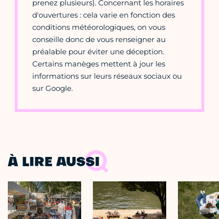
prenez plusieurs). Concernant les horaires
d'ouvertures : cela varie en fonction des
conditions météorologiques, on vous
conseille donc de vous renseigner au
préalable pour éviter une déception.
Certains manèges mettent à jour les
informations sur leurs réseaux sociaux ou
sur Google.
À LIRE AUSSI