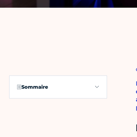
Sommaire