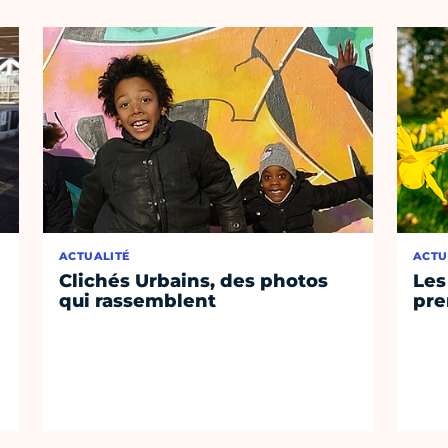
ACTUALITÉ
ACTU
Clichés Urbains, des photos
Les
qui rassemblent
pre