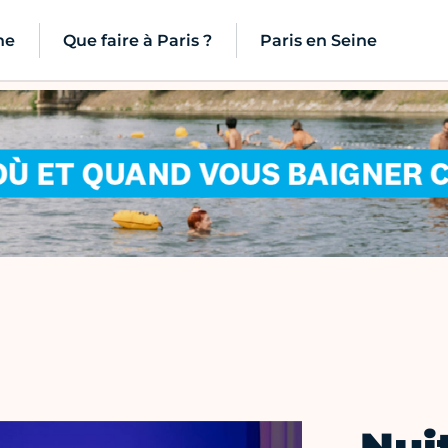
ne
Que faire à Paris ?
Paris en Seine