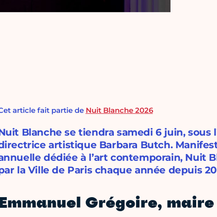
Cet article fait partie de
Nuit Blanche 2026
Nuit Blanche se tiendra samedi 6 juin, sous l
directrice artistique Barbara Butch. Manifest
annuelle dédiée à l’art contemporain, Nuit 
par la Ville de Paris chaque année depuis 20
Emmanuel Grégoire, maire 