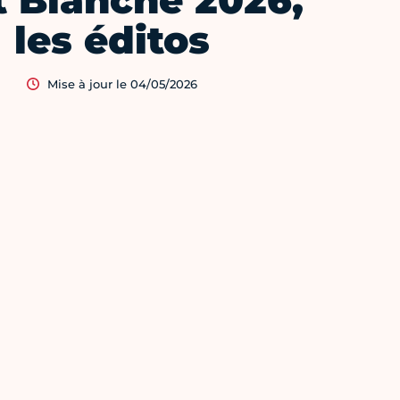
t Blanche 2026,
les éditos
Mise à jour le 04/05/2026