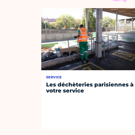
SERVICE
Les déchèteries parisiennes à
votre service