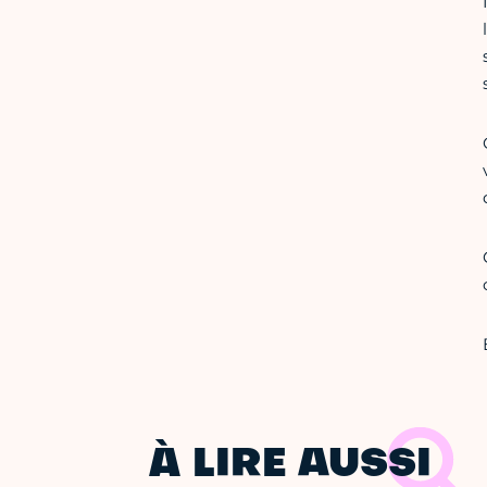
À LIRE AUSSI