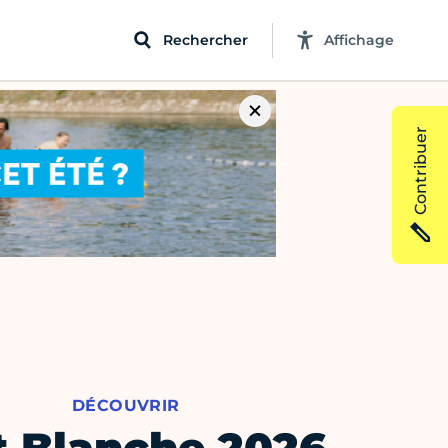
Rechercher
Affichage
Contribuer
DÉCOUVRIR