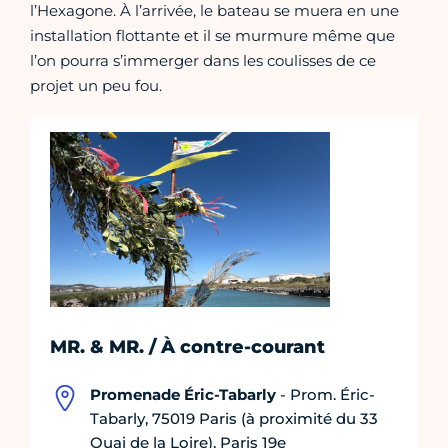
l’Hexagone. À l’arrivée, le bateau se muera en une
installation flottante et il se murmure même que
l’on pourra s’immerger dans les coulisses de ce
projet un peu fou.
MR. & MR. / À contre-courant
Promenade Éric-Tabarly
- Prom. Éric-
Tabarly, 75019 Paris (à proximité du 33
Quai de la Loire), Paris 19e