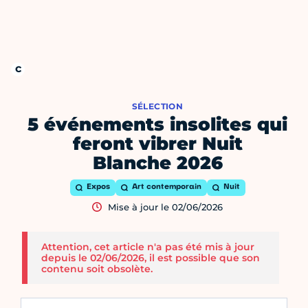
SÉLECTION
5 événements insolites qui
feront vibrer Nuit
Blanche 2026
Expos
Art contemporain
Nuit
Mise à jour le 02/06/2026
Attention, cet article n'a pas été mis à jour
depuis le 02/06/2026, il est possible que son
contenu soit obsolète.