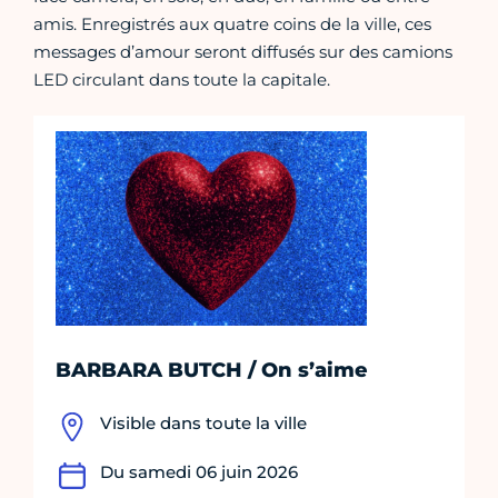
amis. Enregistrés aux quatre coins de la ville, ces
messages d’amour seront diffusés sur des camions
LED circulant dans toute la capitale.
BARBARA BUTCH / On s’aime
Visible dans toute la ville
Du samedi 06 juin 2026