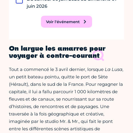
juin 2026
Voir l'événement
On largue les amarres pour
voyager à contre-courant
Tout a commencé le 3 avril dernier, lorsque
La Lusa
,
un petit bateau pointu, quitte le port de Sète
(Hérault), dans le sud de la France. Pour regagner la
capitale, il lui a fallu parcourir 1 000 kilomètres de
fleuves et de canaux, se nourrissant sur sa route
d’histoires, de rencontres et de paysages. Une
traversée à la fois géographique et créative,
imaginée par le studio Mr. & Mr., qui fait le pont
entre les différentes scènes artistiques de