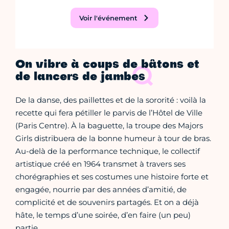
Voir l'événement
On vibre à coups de bâtons et
de lancers de jambes
De la danse, des paillettes et de la sororité : voilà la
recette qui fera pétiller le parvis de l’Hôtel de Ville
(Paris Centre). À la baguette, la troupe des Majors
Girls distribuera de la bonne humeur à tour de bras.
Au-delà de la performance technique, le collectif
artistique créé en 1964 transmet à travers ses
chorégraphies et ses costumes une histoire forte et
engagée, nourrie par des années d’amitié, de
complicité et de souvenirs partagés. Et on a déjà
hâte, le temps d’une soirée, d’en faire (un peu)
partie…