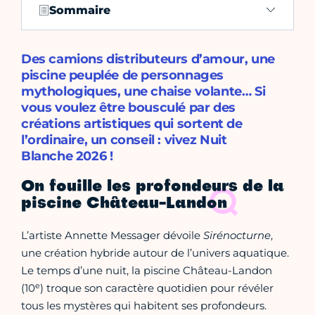
Sommaire
Des camions distributeurs d’amour, une
piscine peuplée de personnages
mythologiques, une chaise volante… Si
vous voulez être bousculé par des
créations artistiques qui sortent de
l’ordinaire, un conseil : vivez Nuit
Blanche 2026 !
On fouille les profondeurs de la
piscine Château-Landon
L’artiste Annette Messager dévoile
Sirénocturne
,
une création hybride autour de l’univers aquatique.
Le temps d’une nuit, la piscine Château-Landon
e
(10
) troque son caractère quotidien pour révéler
tous les mystères qui habitent ses profondeurs.