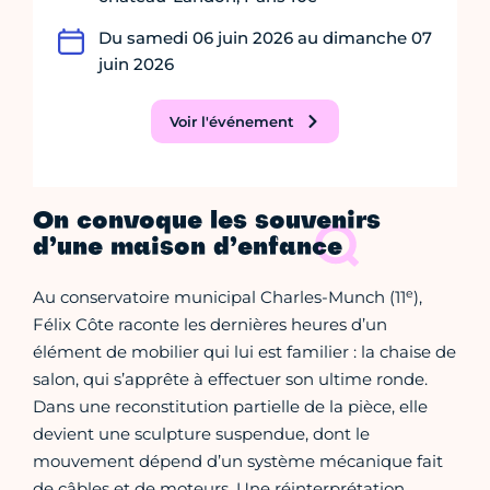
Du samedi 06 juin 2026 au dimanche 07
juin 2026
Voir l'événement
On convoque les souvenirs
d’une maison d’enfance
e
Au conservatoire municipal Charles-Munch (11
),
Félix Côte raconte les dernières heures d’un
élément de mobilier qui lui est familier : la chaise de
salon, qui s’apprête à effectuer son ultime ronde.
Dans une reconstitution partielle de la pièce, elle
devient une sculpture suspendue, dont le
mouvement dépend d’un système mécanique fait
de câbles et de moteurs. Une réinterprétation