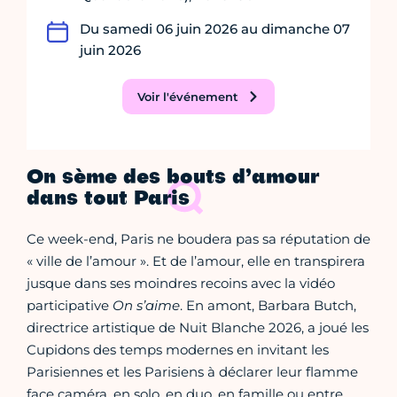
Du samedi 06 juin 2026 au dimanche 07
juin 2026
Voir l'événement
On sème des bouts d’amour
dans tout Paris
Ce week-end, Paris ne boudera pas sa réputation de
« ville de l’amour ». Et de l’amour, elle en transpirera
jusque dans ses moindres recoins avec la vidéo
participative
On s’aime
. En amont, Barbara Butch,
directrice artistique de Nuit Blanche 2026, a joué les
Cupidons des temps modernes en invitant les
Parisiennes et les Parisiens à déclarer leur flamme
face caméra, en solo, en duo, en famille ou entre