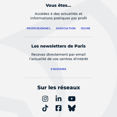
Vous êtes...
Accédez à des actualités et
informations pratiques par profil
PROFESSIONNEL
ASSOCIATION
JEUNE
Les newsletters de Paris
Recevez directement par email
l'actualité de vos centres d'intérêt
S'INSCRIRE
Sur les réseaux