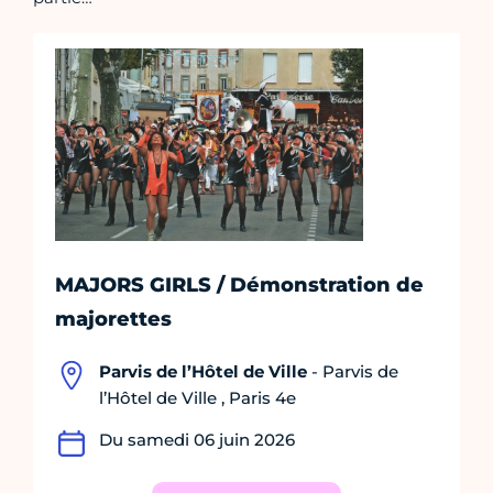
MAJORS GIRLS / Démonstration de
majorettes
Parvis de l’Hôtel de Ville
- Parvis de
l’Hôtel de Ville , Paris 4e
Du samedi 06 juin 2026