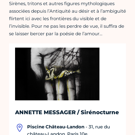
Sirènes, tritons et autres figures mythologiques
associées depuis l’Antiquité au désir et à l’ambiguïté
flirtent ici avec les frontières du visible et de
l’invisible. Pour ne pas les perdre de vue, il suffira de
se laisser bercer par la poésie de l’amour…
ANNETTE MESSAGER / Sirénocturne
Piscine Château-Landon
- 31, rue du
château-Landon, Paris 10e