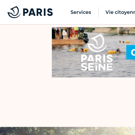
Services
Vie citoyen