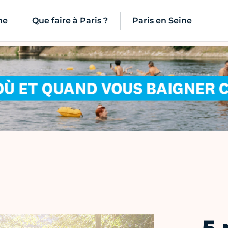
ne
Que faire à Paris ?
Paris en Seine