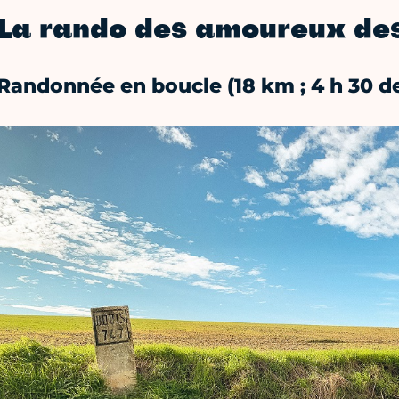
La rando des amoureux de
Randonnée en boucle (18 km ; 4 h 30 d