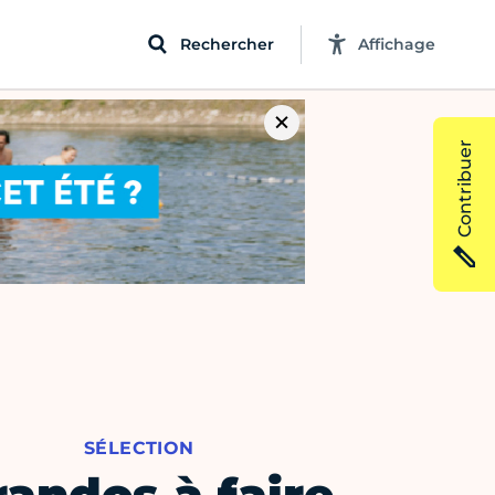
Rechercher
Affichage
Contribuer
SÉLECTION