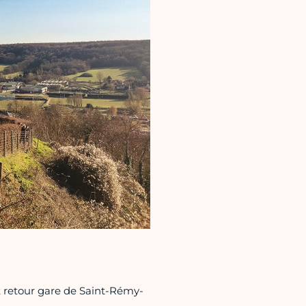
t retour gare de Saint-Rémy-