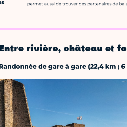
es
permet aussi de trouver des partenaires de bal
Entre rivière, château et fo
Randonnée de gare à gare (22,4 km ; 6